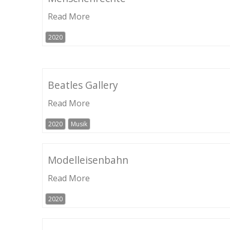
Read More
2020
Beatles Gallery
Read More
2020
Musik
Modelleisenbahn
Read More
2020